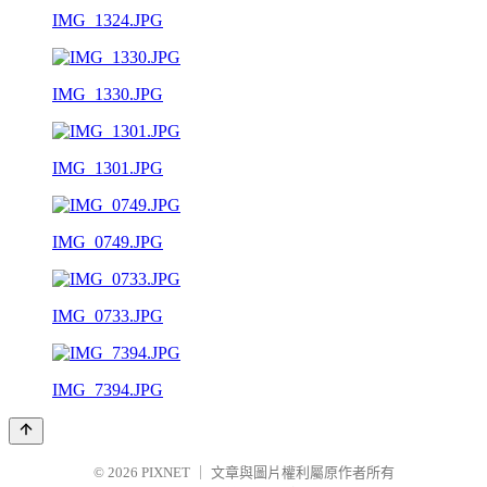
IMG_1324.JPG
IMG_1330.JPG
IMG_1301.JPG
IMG_0749.JPG
IMG_0733.JPG
IMG_7394.JPG
© 2026
PIXNET
｜
文章與圖片權利屬原作者所有