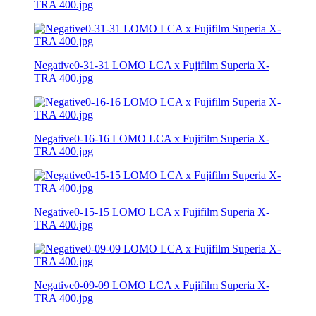
TRA 400.jpg
Negative0-31-31 LOMO LCA x Fujifilm Superia X-
TRA 400.jpg
Negative0-16-16 LOMO LCA x Fujifilm Superia X-
TRA 400.jpg
Negative0-15-15 LOMO LCA x Fujifilm Superia X-
TRA 400.jpg
Negative0-09-09 LOMO LCA x Fujifilm Superia X-
TRA 400.jpg