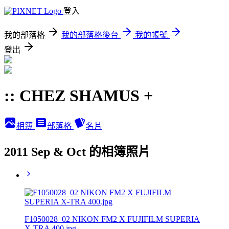
登入
我的部落格
我的部落格後台
我的帳號
登出
:: CHEZ SHAMUS +
相簿
部落格
名片
2011 Sep & Oct 的相簿照片
F1050028_02 NIKON FM2 X FUJIFILM SUPERIA
X-TRA 400.jpg