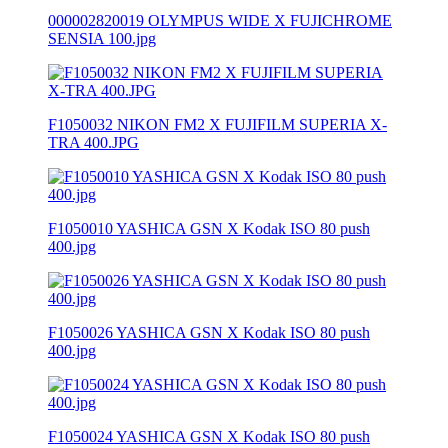
000002820019 OLYMPUS WIDE X FUJICHROME
SENSIA 100.jpg
F1050032 NIKON FM2 X FUJIFILM SUPERIA X-
TRA 400.JPG
F1050010 YASHICA GSN X Kodak ISO 80 push
400.jpg
F1050026 YASHICA GSN X Kodak ISO 80 push
400.jpg
F1050024 YASHICA GSN X Kodak ISO 80 push