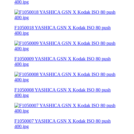
400.jpg
F1050018 YASHICA GSN X Kodak ISO 80 push
400.jpg
F1050009 YASHICA GSN X Kodak ISO 80 push
400.jpg
F1050008 YASHICA GSN X Kodak ISO 80 push
400.jpg
F1050007 YASHICA GSN X Kodak ISO 80 push
400.jpg