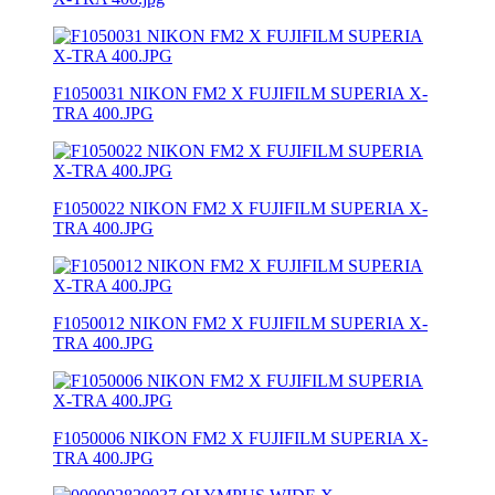
F1050031 NIKON FM2 X FUJIFILM SUPERIA X-
TRA 400.JPG
F1050022 NIKON FM2 X FUJIFILM SUPERIA X-
TRA 400.JPG
F1050012 NIKON FM2 X FUJIFILM SUPERIA X-
TRA 400.JPG
F1050006 NIKON FM2 X FUJIFILM SUPERIA X-
TRA 400.JPG