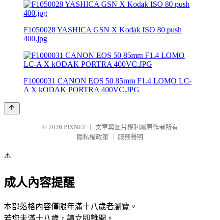
F1050028 YASHICA GSN X Kodak ISO 80 push
400.jpg
F1000031 CANON EOS 50 85mm F1.4 LOMO LC-
A X kODAK PORTRA 400VC.JPG
© 2026
PIXNET
｜
文章與圖片權利屬原作者所有
隱私權政策
｜
服務聲明
⚠️
成人內容提醒
本部落格內容僅限年滿十八歲者瀏覽。
若您未滿十八歲，請立即離開。