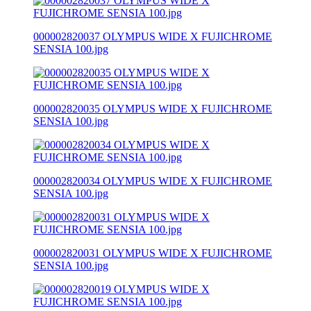
000002820037 OLYMPUS WIDE X FUJICHROME
SENSIA 100.jpg
000002820035 OLYMPUS WIDE X FUJICHROME
SENSIA 100.jpg
000002820034 OLYMPUS WIDE X FUJICHROME
SENSIA 100.jpg
000002820031 OLYMPUS WIDE X FUJICHROME
SENSIA 100.jpg