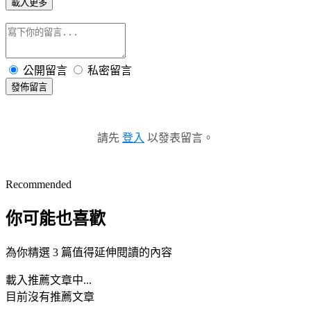
載入更多
公開留言
私密留言
發佈留言
請先
登入
以發表留言。
Recommended
你可能也喜歡
為你精選 3 篇值得延伸閱讀的內容
載入推薦文章中...
目前沒有推薦文章