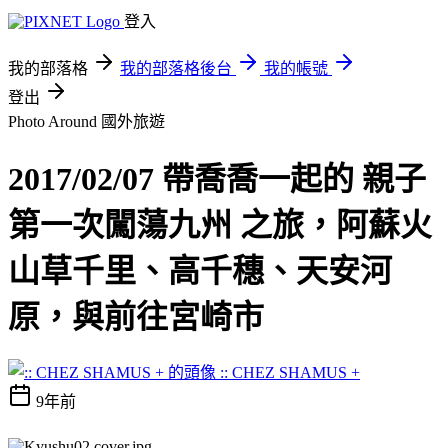
登入
我的部落格
我的部落格後台
我的帳號
登出
Photo Around
國外旅遊
2017/02/07 帶喬喬一起的 親子
第一次闖蕩九州 之旅，阿蘇火
山草千里、高千穗、天安河
原，與前往宮崎市
:: CHEZ SHAMUS +
9年前