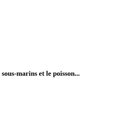
sous-marins et le poisson...