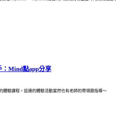
Mind點app分享
製作的體驗課程。這邊的體驗活動當然也有老師的帶領跟指導～