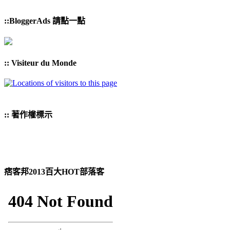
::BloggerAds 請點一點
:: Visiteur du Monde
:: 著作權標示
痞客邦2013百大HOT部落客