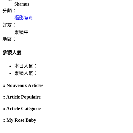
Shamus
分類：
攝影寫真
好友：
累積中
地區：
參觀人氣
本日人氣：
累積人氣：
:: Nouveaux Articles
:: Article Populaire
:: Article Catégorie
:: My Rose Baby