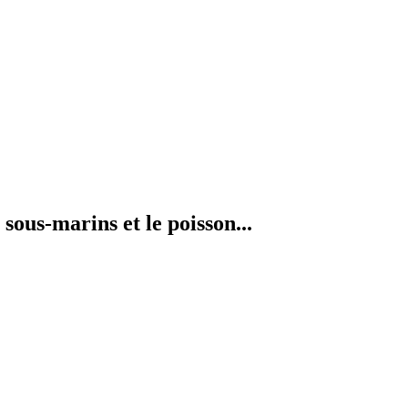
sous-marins et le poisson...