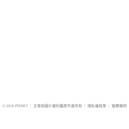
© 2026
PIXNET
｜
文章與圖片權利屬原作者所有
｜
隱私權政策
｜
服務聲明