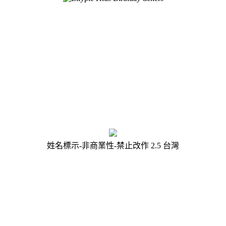
姓名標示-非商業性-禁止改作 2.5 台灣