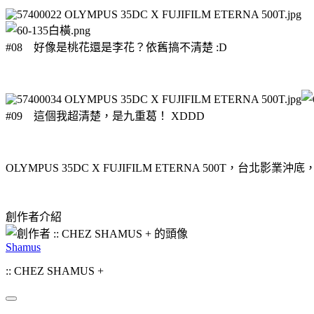
#08 好像是桃花還是李花？依舊搞不清楚 :D
#09 這個我超清楚，是九重葛！ XDDD
OLYMPUS 35DC X FUJIFILM ETERNA 500T，台北影業
創作者介紹
Shamus
:: CHEZ SHAMUS +