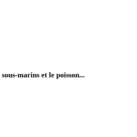
sous-marins et le poisson...