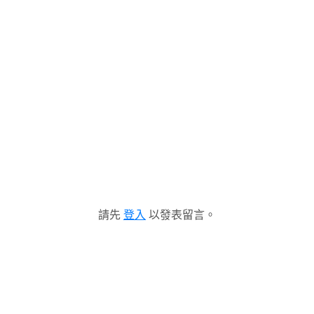
請先
登入
以發表留言。