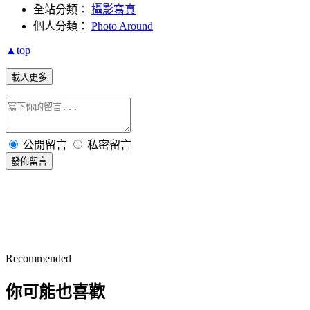
全站分類：
攝影寫真
個人分類：
Photo Around
▲top
載入更多
公開留言
私密留言
發佈留言
Recommended
你可能也喜歡