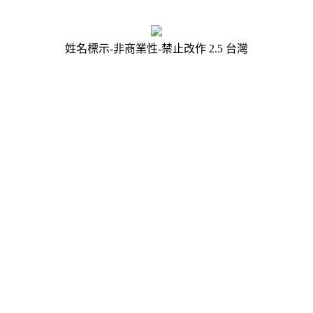
姓名標示-非商業性-禁止改作 2.5 台灣