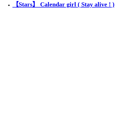
【Stars】 Calendar girl ( Stay alive ! )