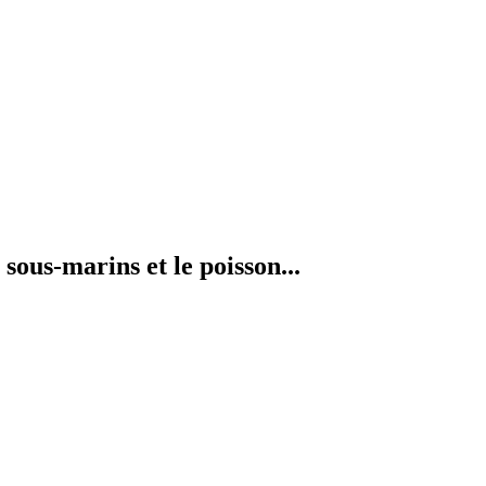
sous-marins et le poisson...