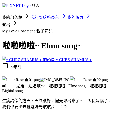
登入
我的部落格
我的部落格後台
我的帳號
登出
My Love Rose 喬喬
親子育兒
啦啦啦啦~ Elmo song~
:: CHEZ SHAMUS +
15年前
#01 一邊走一邊唱歌～ 啦啦啦啦~ Elmo song... 啦啦啦啦~
Bigbird song...
生病請假的這天，天氣很好，陽光都出來了～ 即使是病了，
我們也要出去曬曬陽光散散步！：Ｄ