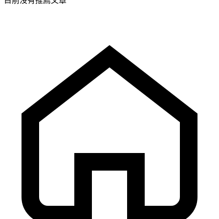
目前沒有推薦文章