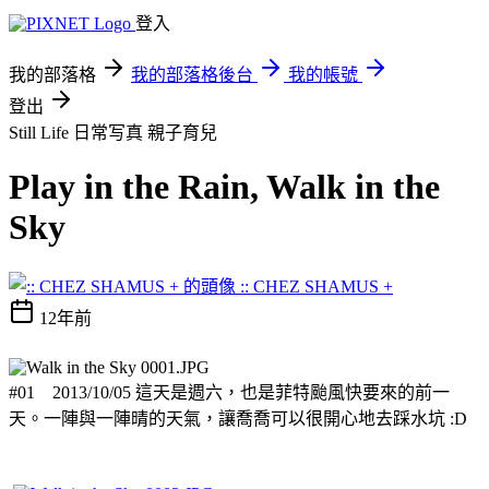
登入
我的部落格
我的部落格後台
我的帳號
登出
Still Life 日常写真
親子育兒
Play in the Rain, Walk in the
Sky
:: CHEZ SHAMUS +
12年前
#01 2013/10/05 這天是週六，也是菲特颱風快要來的前一
天。一陣與一陣晴的天氣，讓喬喬可以很開心地去踩水坑 :D