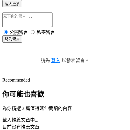
載入更多
公開留言
私密留言
發佈留言
請先
登入
以發表留言。
Recommended
你可能也喜歡
為你精選 3 篇值得延伸閱讀的內容
載入推薦文章中...
目前沒有推薦文章